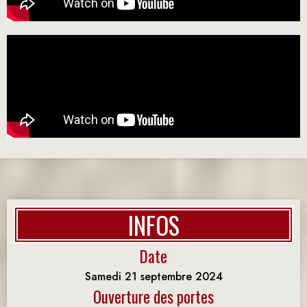
INFOS
Date
Samedi 21 septembre 2024
Ouverture des portes