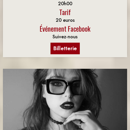
20h00
Tarif
20 euros
Événement Facebook
Suivez-nous
Billetterie