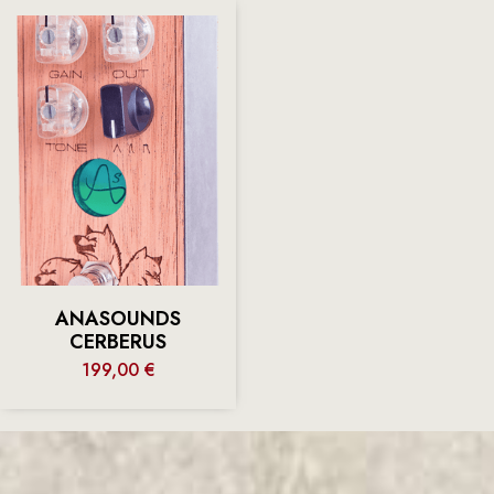
ANASOUNDS
CERBERUS
199,00
€