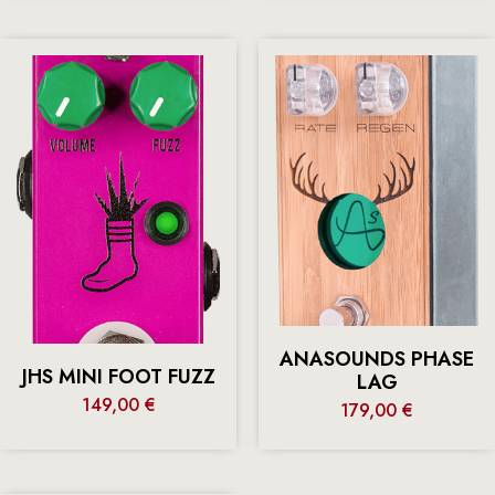
ANASOUNDS PHASE
JHS MINI FOOT FUZZ
LAG
149,00
€
179,00
€