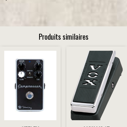
Produits similaires