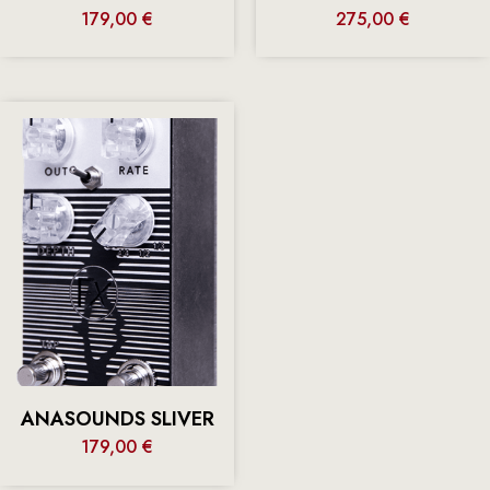
179,00
€
275,00
€
ANASOUNDS SLIVER
179,00
€