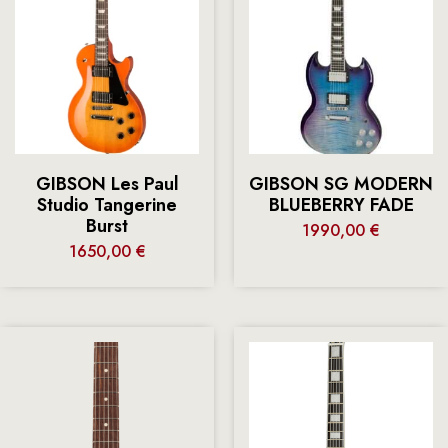
GIBSON Les Paul
GIBSON SG MODERN
Studio Tangerine
BLUEBERRY FADE
Burst
1990,00
€
1650,00
€