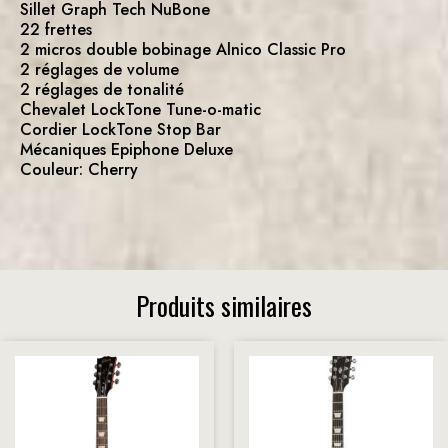
Sillet Graph Tech NuBone
22 frettes
2 micros double bobinage Alnico Classic Pro
2 réglages de volume
2 réglages de tonalité
Chevalet LockTone Tune-o-matic
Cordier LockTone Stop Bar
Mécaniques Epiphone Deluxe
Couleur: Cherry
Produits similaires