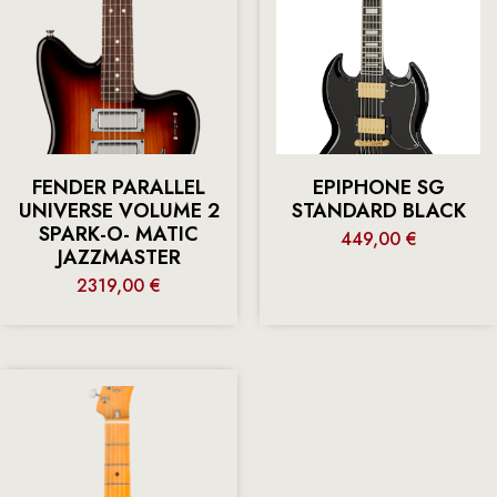
FENDER PARALLEL
EPIPHONE SG
UNIVERSE VOLUME 2
STANDARD BLACK
SPARK-O- MATIC
449,00
€
JAZZMASTER
2319,00
€