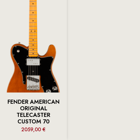
FENDER AMERICAN
ORIGINAL
TELECASTER
CUSTOM 70
2059,00
€