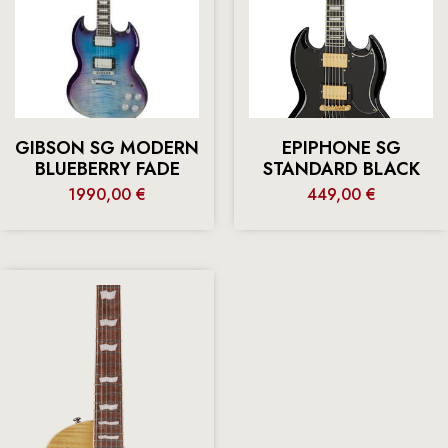
GIBSON SG MODERN
EPIPHONE SG
BLUEBERRY FADE
STANDARD BLACK
1990,00
€
449,00
€