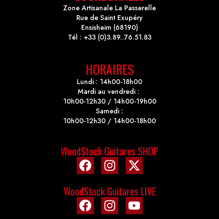
Zone Artisanale La Passerelle
Rue de Saint Exupéry
Ensisheim (68190)
Tél : +33 (0)3.89..76.51.83
HORAIRES
Lundi : 14h00-18h00
Mardi au vendredi :
10h00-12h30 / 14h00-19h00
Samedi :
10h00-12h30 / 14h00-18h00
WoodStock Guitares SHOP
WoodStock Guitares LIVE