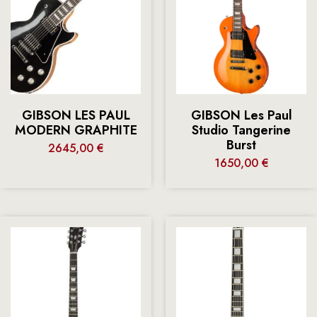
GIBSON LES PAUL
GIBSON Les Paul
MODERN GRAPHITE
Studio Tangerine
Burst
2645,00
€
1650,00
€