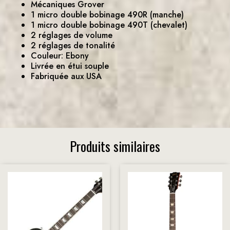
Mécaniques Grover
1 micro double bobinage 490R (manche)
1 micro double bobinage 490T (chevalet)
2 réglages de volume
2 réglages de tonalité
Couleur: Ebony
Livrée en étui souple
Fabriquée aux USA
Produits similaires