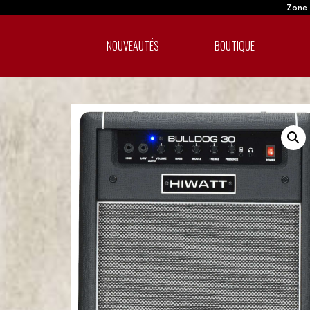
Zone A
NOUVEAUTÉS
BOUTIQUE