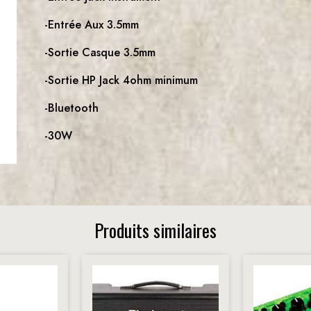
-Entrée Aux 3.5mm
-Sortie Casque 3.5mm
-Sortie HP Jack 4ohm minimum
-Bluetooth
-30W
Produits similaires