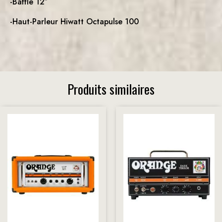
-Baffle 12″
-Haut-Parleur Hiwatt Octapulse 100
Produits similaires