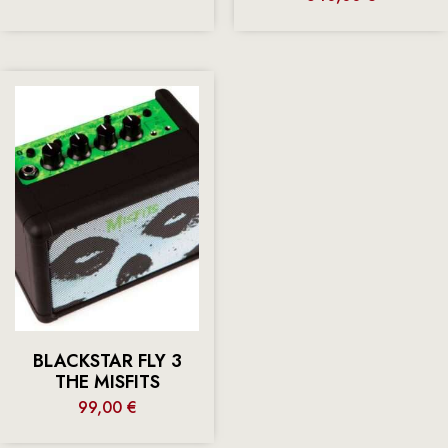
BLACKSTAR FLY 3
THE MISFITS
99,00
€