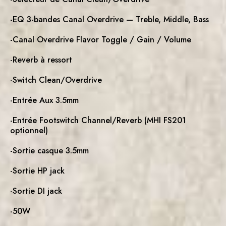
-EQ 3-bandes Canal Overdrive — Treble, Middle, Bass
-Canal Overdrive Flavor Toggle / Gain / Volume
-Reverb à ressort
-Switch Clean/Overdrive
-Entrée Aux 3.5mm
-Entrée Footswitch Channel/Reverb (MHI FS201
optionnel)
-Sortie casque 3.5mm
-Sortie HP jack
-Sortie DI jack
-50W