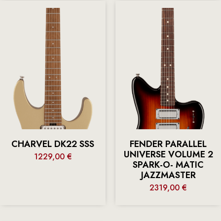
CHARVEL DK22 SSS
FENDER PARALLEL
UNIVERSE VOLUME 2
1229,00
€
SPARK-O- MATIC
JAZZMASTER
2319,00
€