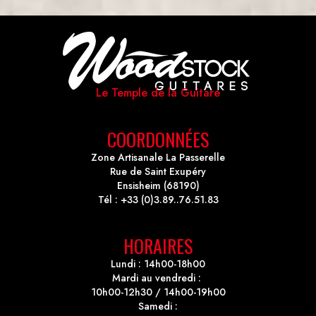
Le Temple de la Guitare
COORDONNÉES
Zone Artisanale La Passerelle
Rue de Saint Exupéry
Ensisheim (68190)
Tél : +33 (0)3.89..76.51.83
HORAIRES
Lundi : 14h00-18h00
Mardi au vendredi :
10h00-12h30 / 14h00-19h00
Samedi :