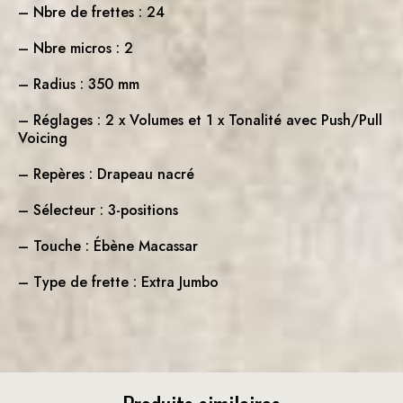
– Nbre de frettes : 24
– Nbre micros : 2
– Radius : 350 mm
– Réglages : 2 x Volumes et 1 x Tonalité avec Push/Pull
Voicing
– Repères : Drapeau nacré
– Sélecteur : 3-positions
– Touche : Ébène Macassar
– Type de frette : Extra Jumbo