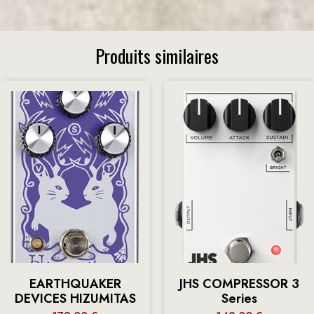
Produits similaires
EARTHQUAKER
JHS COMPRESSOR 3
DEVICES HIZUMITAS
Series