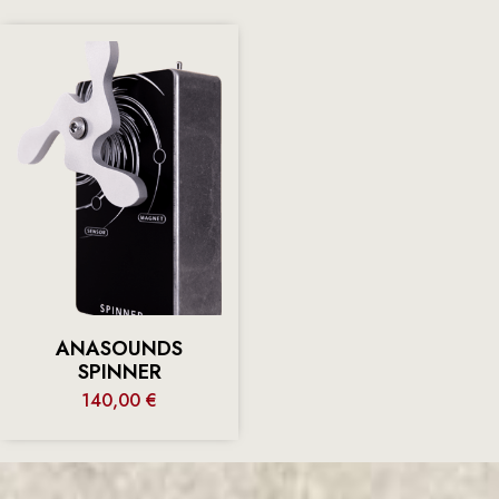
ANASOUNDS
SPINNER
140,00
€