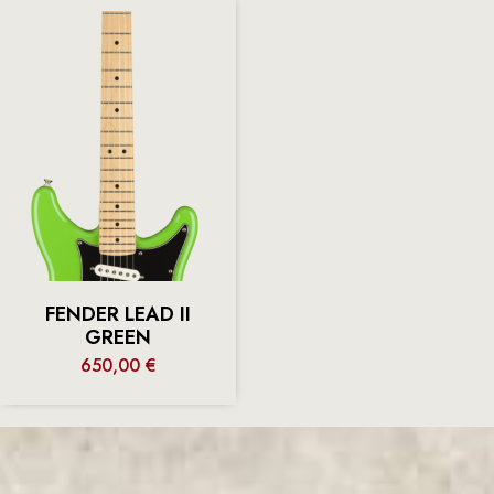
FENDER LEAD II
GREEN
650,00
€