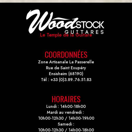
Le Temple de la Guitare
COORDONNÉES
Zone Artisanale La Passerelle
Rue de Saint Exupéry
Ensisheim (68190)
Tél : +33 (0)3.89..76.51.83
HORAIRES
Lundi : 14h00-18h00
Mardi au vendredi :
10h00-12h30 / 14h00-19h00
Samedi :
10h00-12h30 / 14h00-18h00