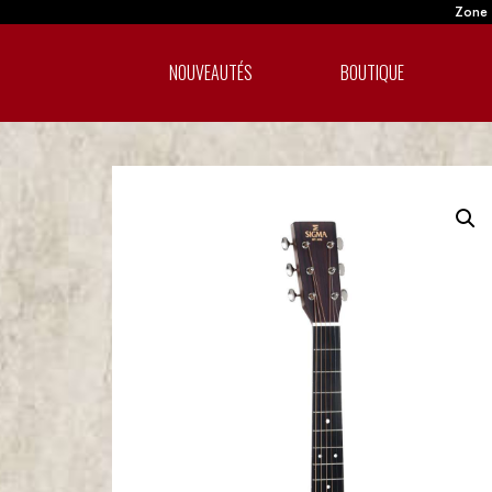
Zone A
NOUVEAUTÉS
BOUTIQUE