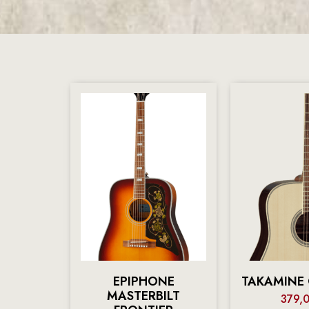
EPIPHONE
TAKAMINE
MASTERBILT
379,