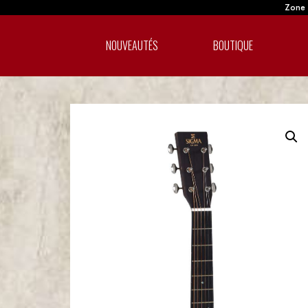
Zone A
NOUVEAUTÉS
BOUTIQUE