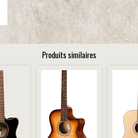
Produits similaires