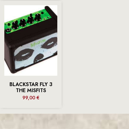
BLACKSTAR FLY 3
THE MISFITS
99,00
€