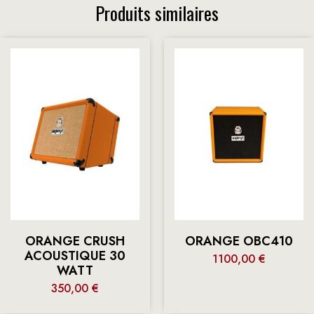
Produits similaires
ORANGE CRUSH
ORANGE OBC410
ACOUSTIQUE 30
1100,00
€
WATT
350,00
€