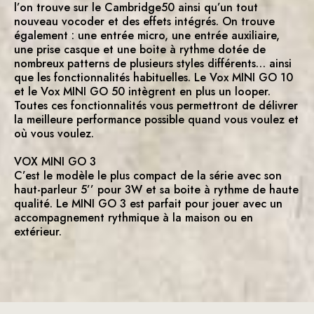
l’on trouve sur le Cambridge50 ainsi qu’un tout
nouveau vocoder et des effets intégrés. On trouve
également : une entrée micro, une entrée auxiliaire,
une prise casque et une boite à rythme dotée de
nombreux patterns de plusieurs styles différents… ainsi
que les fonctionnalités habituelles. Le Vox MINI GO 10
et le Vox MINI GO 50 intègrent en plus un looper.
Toutes ces fonctionnalités vous permettront de délivrer
la meilleure performance possible quand vous voulez et
où vous voulez.
VOX MINI GO 3
C’est le modèle le plus compact de la série avec son
haut-parleur 5’’ pour 3W et sa boite à rythme de haute
qualité. Le MINI GO 3 est parfait pour jouer avec un
accompagnement rythmique à la maison ou en
extérieur.