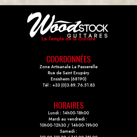
Le Temple de la Guitare
COORDONNÉES
Zone Artisanale La Passerelle
Rue de Saint Exupéry
Ensisheim (68190)
Tél : +33 (0)3.89..76.51.83
HORAIRES
Lundi : 14h00-18h00
Mardi au vendredi :
10h00-12h30 / 14h00-19h00
Samedi :