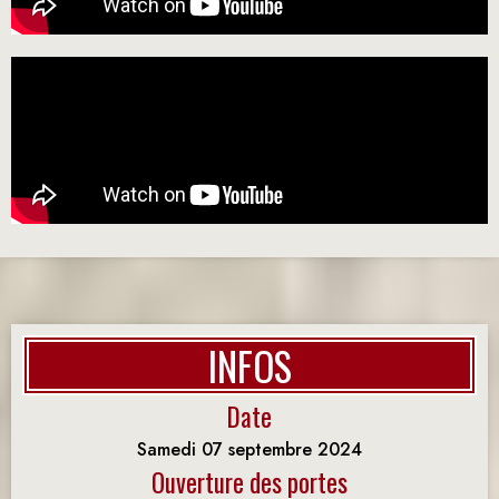
INFOS
Date
Samedi 07 septembre 2024
Ouverture des portes