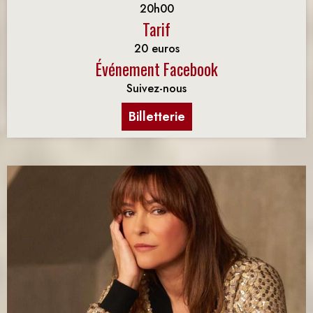
20h00
Tarif
20 euros
Événement Facebook
Suivez-nous
Billetterie