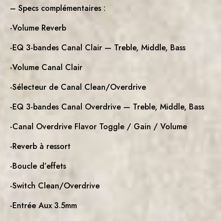
– Specs complémentaires :
-Volume Reverb
-EQ 3-bandes Canal Clair — Treble, Middle, Bass
-Volume Canal Clair
-Sélecteur de Canal Clean/Overdrive
-EQ 3-bandes Canal Overdrive — Treble, Middle, Bass
-Canal Overdrive Flavor Toggle / Gain / Volume
-Reverb à ressort
-Boucle d’effets
-Switch Clean/Overdrive
-Entrée Aux 3.5mm