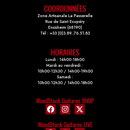
COORDONNÉES
Zone Artisanale La Passerelle
Rue de Saint Exupéry
Ensisheim (68190)
Tél : +33 (0)3.89..76.51.83
HORAIRES
Lundi : 14h00-18h00
Mardi au vendredi :
10h00-12h30 / 14h00-19h00
Samedi :
10h00-12h30 / 14h00-18h00
WoodStock Guitares SHOP
WoodStock Guitares LIVE